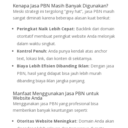
Kenapa Jasa PBN Masih Banyak Digunakan?
Meski strategi ini tergolong “grey hat”, jasa PBN masih
sangat diminati karena beberapa alasan kuat berikut:
Peringkat Naik Lebih Cepat:
Backlink dari domain
otoritatif membuat peringkat website Anda melonjak
dalam waktu singkat.
Kontrol Penuh:
Anda punya kendali atas anchor
text, lokasi link, dan konten di sekitarnya.
Biaya Lebih Efisien Dibanding Iklan:
Dengan jasa
PBN, hasil yang didapat bisa jauh lebih murah
dibanding biaya iklan jangka panjang.
Manfaat Menggunakan Jasa PBN untuk
Website Anda
Menggunakan jasa PBN yang profesional bisa
memberikan banyak keuntungan seperti:
Otoritas Website Meningkat:
Domain Anda akan