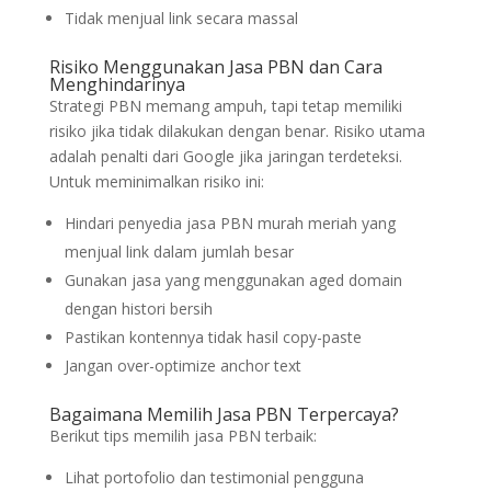
Tidak menjual link secara massal
Risiko Menggunakan Jasa PBN dan Cara
Menghindarinya
Strategi PBN memang ampuh, tapi tetap memiliki
risiko jika tidak dilakukan dengan benar. Risiko utama
adalah penalti dari Google jika jaringan terdeteksi.
Untuk meminimalkan risiko ini:
Hindari penyedia jasa PBN murah meriah yang
menjual link dalam jumlah besar
Gunakan jasa yang menggunakan aged domain
dengan histori bersih
Pastikan kontennya tidak hasil copy-paste
Jangan over-optimize anchor text
Bagaimana Memilih Jasa PBN Terpercaya?
Berikut tips memilih jasa PBN terbaik:
Lihat portofolio dan testimonial pengguna