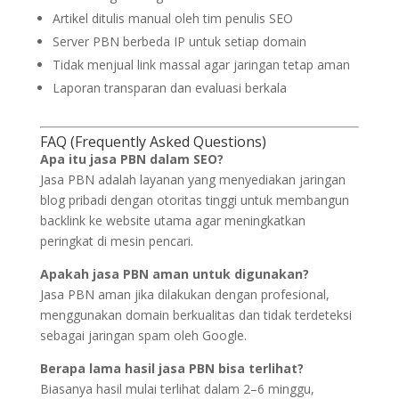
Artikel ditulis manual oleh tim penulis SEO
Server PBN berbeda IP untuk setiap domain
Tidak menjual link massal agar jaringan tetap aman
Laporan transparan dan evaluasi berkala
FAQ (Frequently Asked Questions)
Apa itu jasa PBN dalam SEO?
Jasa PBN adalah layanan yang menyediakan jaringan
blog pribadi dengan otoritas tinggi untuk membangun
backlink ke website utama agar meningkatkan
peringkat di mesin pencari.
Apakah jasa PBN aman untuk digunakan?
Jasa PBN aman jika dilakukan dengan profesional,
menggunakan domain berkualitas dan tidak terdeteksi
sebagai jaringan spam oleh Google.
Berapa lama hasil jasa PBN bisa terlihat?
Biasanya hasil mulai terlihat dalam 2–6 minggu,