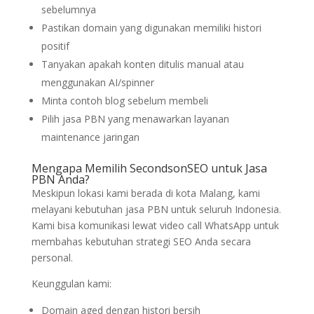
sebelumnya
Pastikan domain yang digunakan memiliki histori
positif
Tanyakan apakah konten ditulis manual atau
menggunakan AI/spinner
Minta contoh blog sebelum membeli
Pilih jasa PBN yang menawarkan layanan
maintenance jaringan
Mengapa Memilih SecondsonSEO untuk Jasa
PBN Anda?
Meskipun lokasi kami berada di kota Malang, kami
melayani kebutuhan jasa PBN untuk seluruh Indonesia.
Kami bisa komunikasi lewat video call WhatsApp untuk
membahas kebutuhan strategi SEO Anda secara
personal.
Keunggulan kami:
Domain aged dengan histori bersih