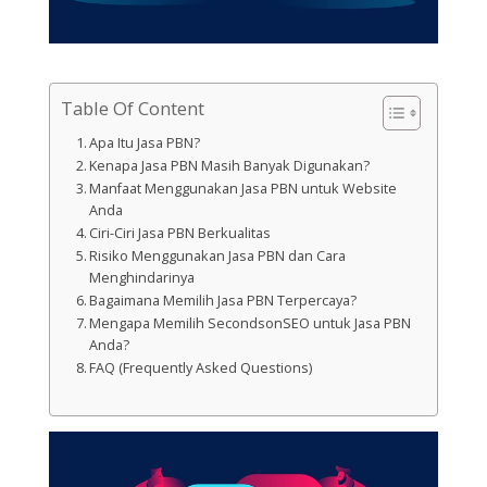
Table Of Content
Apa Itu Jasa PBN?
Kenapa Jasa PBN Masih Banyak Digunakan?
Manfaat Menggunakan Jasa PBN untuk Website
Anda
Ciri-Ciri Jasa PBN Berkualitas
Risiko Menggunakan Jasa PBN dan Cara
Menghindarinya
Bagaimana Memilih Jasa PBN Terpercaya?
Mengapa Memilih SecondsonSEO untuk Jasa PBN
Anda?
FAQ (Frequently Asked Questions)