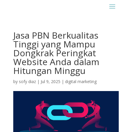
Jasa PBN Berkualitas
Tinggi yang Mampu
Dongkrak Peringkat
Website Anda dalam
Hitungan Minggu
by
sofy diaz
|
Jul 9, 2025
|
digital marketing