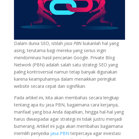
Dalam dunia SEO, istilah
jasa PBN
bukanlah hal yang
asing, terutama bagi mereka yang serius ingin
mendominasi hasil pencarian Google. Private Blog
Network (PBN) adalah salah satu strategi SEO yang
paling kontroversial namun tetap banyak digunakan
karena keampuhannya dalam menaikkan peringkat
website secara cepat dan signifikan.
Pada artikel ini, kita akan membahas secara lengkap
tentang apa itu jasa PBN, bagaimana cara kerjanya,
manfaat yang bisa Anda dapatkan, hingga hal-hal yang
harus diwaspadai agar strategi ini tidak justru menjadi
bumerang. Artikel ini juga akan membahas bagaimana
memilih penyedia
jasa PBN
terpercaya agar investasi