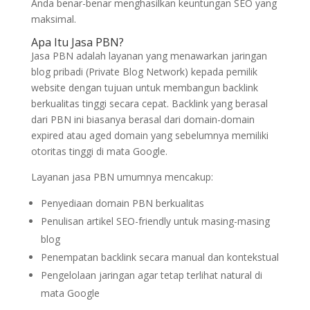
Anda benar-benar menghasilkan keuntungan SEO yang
maksimal.
Apa Itu Jasa PBN?
Jasa PBN adalah layanan yang menawarkan jaringan
blog pribadi (Private Blog Network) kepada pemilik
website dengan tujuan untuk membangun backlink
berkualitas tinggi secara cepat. Backlink yang berasal
dari PBN ini biasanya berasal dari domain-domain
expired atau aged domain yang sebelumnya memiliki
otoritas tinggi di mata Google.
Layanan jasa PBN umumnya mencakup:
Penyediaan domain PBN berkualitas
Penulisan artikel SEO-friendly untuk masing-masing
blog
Penempatan backlink secara manual dan kontekstual
Pengelolaan jaringan agar tetap terlihat natural di
mata Google