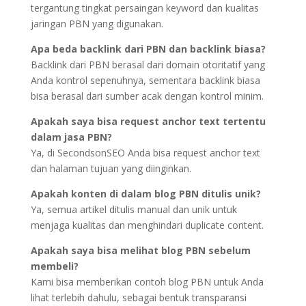
tergantung tingkat persaingan keyword dan kualitas
jaringan PBN yang digunakan.
Apa beda backlink dari PBN dan backlink biasa?
Backlink dari PBN berasal dari domain otoritatif yang
Anda kontrol sepenuhnya, sementara backlink biasa
bisa berasal dari sumber acak dengan kontrol minim.
Apakah saya bisa request anchor text tertentu
dalam jasa PBN?
Ya, di SecondsonSEO Anda bisa request anchor text
dan halaman tujuan yang diinginkan.
Apakah konten di dalam blog PBN ditulis unik?
Ya, semua artikel ditulis manual dan unik untuk
menjaga kualitas dan menghindari duplicate content.
Apakah saya bisa melihat blog PBN sebelum
membeli?
Kami bisa memberikan contoh blog PBN untuk Anda
lihat terlebih dahulu, sebagai bentuk transparansi