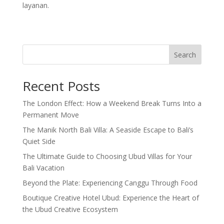
layanan.
Search
Recent Posts
The London Effect: How a Weekend Break Turns Into a
Permanent Move
The Manik North Bali Villa: A Seaside Escape to Bali’s
Quiet Side
The Ultimate Guide to Choosing Ubud Villas for Your
Bali Vacation
Beyond the Plate: Experiencing Canggu Through Food
Boutique Creative Hotel Ubud: Experience the Heart of
the Ubud Creative Ecosystem