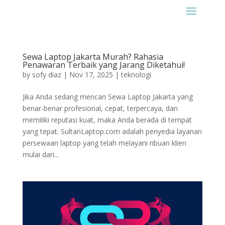
Sewa Laptop Jakarta Murah? Rahasia
Penawaran Terbaik yang Jarang Diketahui!
by
sofy diaz
|
Nov 17, 2025
|
teknologi
Jika Anda sedang mencari Sewa Laptop Jakarta yang
benar-benar profesional, cepat, terpercaya, dan
memiliki reputasi kuat, maka Anda berada di tempat
yang tepat. SultanLaptop.com adalah penyedia layanan
persewaan laptop yang telah melayani ribuan klien
mulai dari...