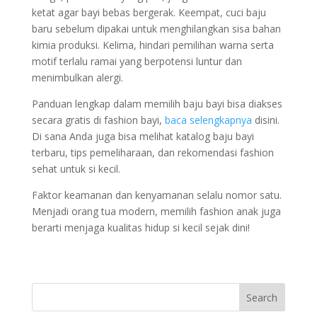
ketat agar bayi bebas bergerak. Keempat, cuci baju
baru sebelum dipakai untuk menghilangkan sisa bahan
kimia produksi. Kelima, hindari pemilihan warna serta
motif terlalu ramai yang berpotensi luntur dan
menimbulkan alergi.
Panduan lengkap dalam memilih baju bayi bisa diakses
secara gratis di fashion bayi,
baca selengkapnya
disini
.
Di sana Anda juga bisa melihat katalog baju bayi
terbaru, tips pemeliharaan, dan rekomendasi fashion
sehat untuk si kecil.
Faktor keamanan dan kenyamanan selalu nomor satu.
Menjadi orang tua modern, memilih fashion anak juga
berarti menjaga kualitas hidup si kecil sejak dini!
Search