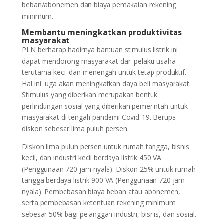
beban/abonemen dan biaya pemakaian rekening
minimum.
Membantu meningkatkan produktivitas
masyarakat
PLN berharap hadirnya bantuan stimulus listrik ini
dapat mendorong masyarakat dan pelaku usaha
terutama kecil dan menengah untuk tetap produktif.
Hal ini juga akan meningkatkan daya beli masyarakat.
Stimulus yang diberikan merupakan bentuk
perlindungan sosial yang diberikan pemerintah untuk
masyarakat di tengah pandemi Covid-19. Berupa
diskon sebesar lima puluh persen.
Diskon lima puluh persen untuk rumah tangga, bisnis
kecil, dan industri kecil berdaya listrik 450 VA
(Penggunaan 720 jam nyala). Diskon 25% untuk rumah
tangga berdaya listrik 900 VA (Penggunaan 720 jam
nyala). Pembebasan biaya beban atau abonemen,
serta pembebasan ketentuan rekening minimum
sebesar 50% bagi pelanggan industri, bisnis, dan sosial.