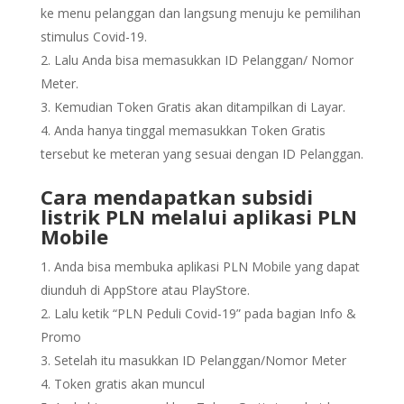
ke menu pelanggan dan langsung menuju ke pemilihan
stimulus Covid-19.
Lalu Anda bisa memasukkan ID Pelanggan/ Nomor
Meter.
Kemudian Token Gratis akan ditampilkan di Layar.
Anda hanya tinggal memasukkan Token Gratis
tersebut ke meteran yang sesuai dengan ID Pelanggan.
Cara mendapatkan subsidi
listrik PLN melalui aplikasi PLN
Mobile
Anda bisa membuka aplikasi PLN Mobile yang dapat
diunduh di AppStore atau PlayStore.
Lalu ketik “PLN Peduli Covid-19” pada bagian Info &
Promo
Setelah itu masukkan ID Pelanggan/Nomor Meter
Token gratis akan muncul