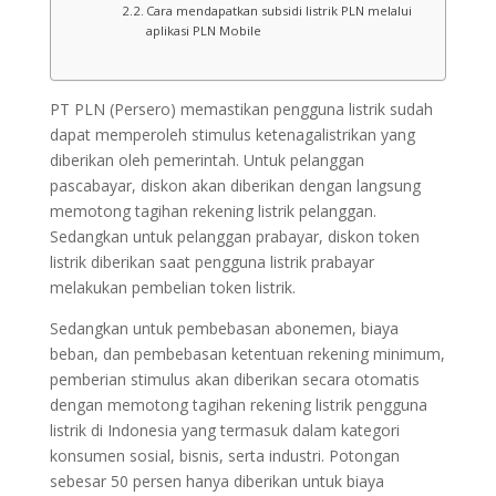
Cara mendapatkan subsidi listrik PLN melalui
aplikasi PLN Mobile
PT PLN (Persero) memastikan pengguna listrik sudah
dapat memperoleh stimulus ketenagalistrikan yang
diberikan oleh pemerintah. Untuk pelanggan
pascabayar, diskon akan diberikan dengan langsung
memotong tagihan rekening listrik pelanggan.
Sedangkan untuk pelanggan prabayar, diskon token
listrik diberikan saat pengguna listrik prabayar
melakukan pembelian token listrik.
Sedangkan untuk pembebasan abonemen, biaya
beban, dan pembebasan ketentuan rekening minimum,
pemberian stimulus akan diberikan secara otomatis
dengan memotong tagihan rekening listrik pengguna
listrik di Indonesia yang termasuk dalam kategori
konsumen sosial, bisnis, serta industri. Potongan
sebesar 50 persen hanya diberikan untuk biaya