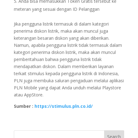
Anda bisa memasukkan Token Gratis tersebut ke
meteran yang sesuai dengan ID Pelanggan
Jika pengguna listrik termasuk di dalam kategori
penerima diskon listrik, maka akan muncul juga
keterangan besaran diskon yang akan diberikan.
Namun, apabila pengguna listrik tidak termasuk dalam
kategori penerima diskon listrik, maka akan muncul
pemberitahuan bahwa pengguna listrik tidak
mendapatkan diskon. Dalam memberikan layanan
terkait stimulus kepada pengguna listrik di Indonesia,
PLN juga membuka saluran pengaduan melalui aplikasi
PLN Mobile yang dapat Anda unduh melalui Playstore
atau AppStore.
Sumber :
https://stimulus.pln.co.id/
Search