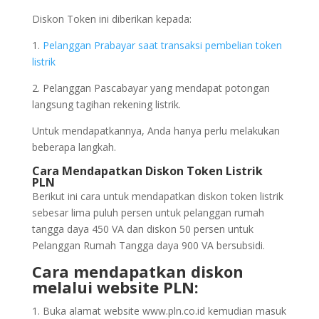
Diskon Token ini diberikan kepada:
1.
Pelanggan Prabayar saat transaksi pembelian token
listrik
2. Pelanggan Pascabayar yang mendapat potongan
langsung tagihan rekening listrik.
Untuk mendapatkannya, Anda hanya perlu melakukan
beberapa langkah.
Cara Mendapatkan Diskon Token Listrik
PLN
Berikut ini cara untuk mendapatkan diskon token listrik
sebesar lima puluh persen untuk pelanggan rumah
tangga daya 450 VA dan diskon 50 persen untuk
Pelanggan Rumah Tangga daya 900 VA bersubsidi.
Cara mendapatkan diskon
melalui website PLN:
Buka alamat website www.pln.co.id kemudian masuk