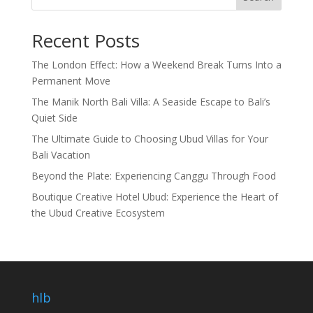
Recent Posts
The London Effect: How a Weekend Break Turns Into a
Permanent Move
The Manik North Bali Villa: A Seaside Escape to Bali’s
Quiet Side
The Ultimate Guide to Choosing Ubud Villas for Your
Bali Vacation
Beyond the Plate: Experiencing Canggu Through Food
Boutique Creative Hotel Ubud: Experience the Heart of
the Ubud Creative Ecosystem
hlb