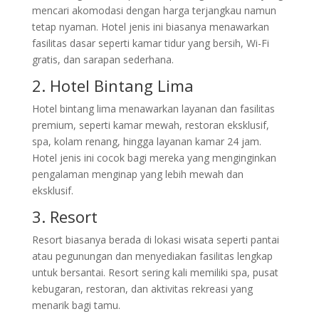
mencari akomodasi dengan harga terjangkau namun
tetap nyaman. Hotel jenis ini biasanya menawarkan
fasilitas dasar seperti kamar tidur yang bersih, Wi-Fi
gratis, dan sarapan sederhana.
2. Hotel Bintang Lima
Hotel bintang lima menawarkan layanan dan fasilitas
premium, seperti kamar mewah, restoran eksklusif,
spa, kolam renang, hingga layanan kamar 24 jam.
Hotel jenis ini cocok bagi mereka yang menginginkan
pengalaman menginap yang lebih mewah dan
eksklusif.
3. Resort
Resort biasanya berada di lokasi wisata seperti pantai
atau pegunungan dan menyediakan fasilitas lengkap
untuk bersantai. Resort sering kali memiliki spa, pusat
kebugaran, restoran, dan aktivitas rekreasi yang
menarik bagi tamu.