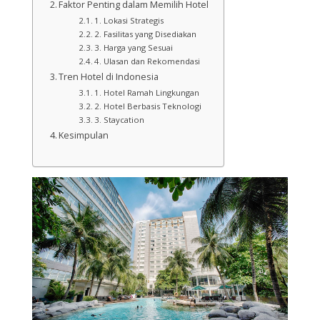
Faktor Penting dalam Memilih Hotel
1. Lokasi Strategis
2. Fasilitas yang Disediakan
3. Harga yang Sesuai
4. Ulasan dan Rekomendasi
Tren Hotel di Indonesia
1. Hotel Ramah Lingkungan
2. Hotel Berbasis Teknologi
3. Staycation
Kesimpulan