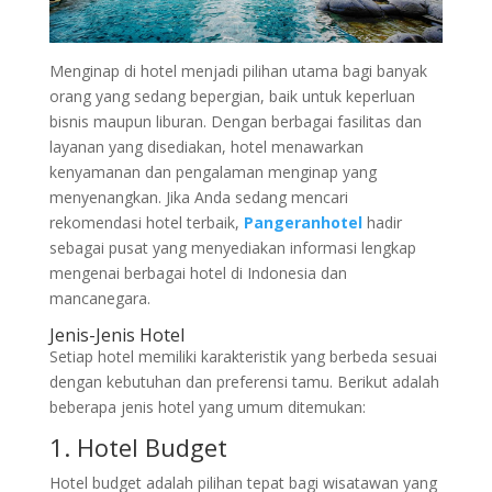
Menginap di hotel menjadi pilihan utama bagi banyak
orang yang sedang bepergian, baik untuk keperluan
bisnis maupun liburan. Dengan berbagai fasilitas dan
layanan yang disediakan, hotel menawarkan
kenyamanan dan pengalaman menginap yang
menyenangkan. Jika Anda sedang mencari
rekomendasi hotel terbaik,
Pangeranhotel
hadir
sebagai pusat yang menyediakan informasi lengkap
mengenai berbagai hotel di Indonesia dan
mancanegara.
Jenis-Jenis Hotel
Setiap hotel memiliki karakteristik yang berbeda sesuai
dengan kebutuhan dan preferensi tamu. Berikut adalah
beberapa jenis hotel yang umum ditemukan:
1. Hotel Budget
Hotel budget adalah pilihan tepat bagi wisatawan yang