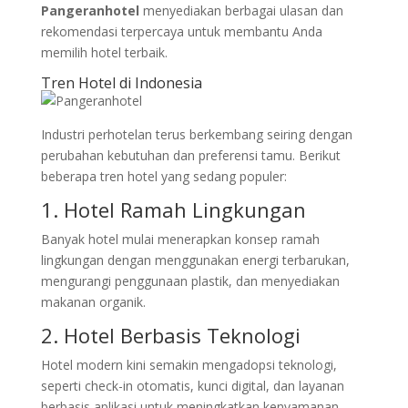
Pangeranhotel
menyediakan berbagai ulasan dan
rekomendasi terpercaya untuk membantu Anda
memilih hotel terbaik.
Tren Hotel di Indonesia
Industri perhotelan terus berkembang seiring dengan
perubahan kebutuhan dan preferensi tamu. Berikut
beberapa tren hotel yang sedang populer:
1. Hotel Ramah Lingkungan
Banyak hotel mulai menerapkan konsep ramah
lingkungan dengan menggunakan energi terbarukan,
mengurangi penggunaan plastik, dan menyediakan
makanan organik.
2. Hotel Berbasis Teknologi
Hotel modern kini semakin mengadopsi teknologi,
seperti check-in otomatis, kunci digital, dan layanan
berbasis aplikasi untuk meningkatkan kenyamanan