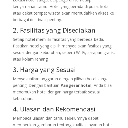
kenyamanan tamu. Hotel yang berada di pusat kota
atau dekat tempat wisata akan memudahkan akses ke
berbagai destinasi penting.
2. Fasilitas yang Disediakan
Setiap hotel memiliki fasilitas yang berbeda-beda.
Pastikan hotel yang dipilih menyediakan fasilitas yang
sesuai dengan kebutuhan, seperti Wi-Fi, sarapan gratis,
atau kolam renang.
3. Harga yang Sesuai
Menyesuaikan anggaran dengan pilihan hotel sangat
penting. Dengan bantuan
Pangeranhotel
, Anda bisa
menemukan hotel dengan harga terbaik sesuai
kebutuhan.
4. Ulasan dan Rekomendasi
Membaca ulasan dari tamu sebelumnya dapat
memberikan gambaran tentang kualitas layanan hotel.