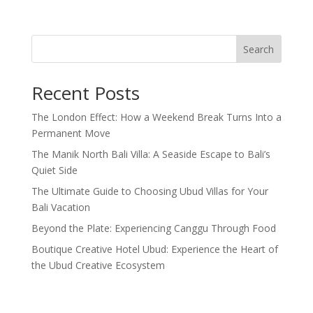
Search
Recent Posts
The London Effect: How a Weekend Break Turns Into a
Permanent Move
The Manik North Bali Villa: A Seaside Escape to Bali’s
Quiet Side
The Ultimate Guide to Choosing Ubud Villas for Your
Bali Vacation
Beyond the Plate: Experiencing Canggu Through Food
Boutique Creative Hotel Ubud: Experience the Heart of
the Ubud Creative Ecosystem