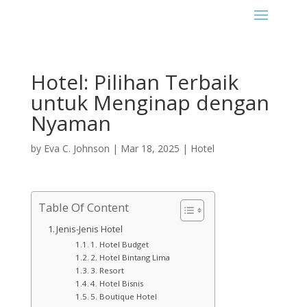
Hotel: Pilihan Terbaik
untuk Menginap dengan
Nyaman
by
Eva C. Johnson
|
Mar 18, 2025
|
Hotel
Table Of Content
Jenis-Jenis Hotel
1. Hotel Budget
2. Hotel Bintang Lima
3. Resort
4. Hotel Bisnis
5. Boutique Hotel