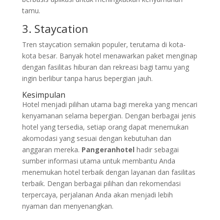
tamu.
3. Staycation
Tren staycation semakin populer, terutama di kota-
kota besar. Banyak hotel menawarkan paket menginap
dengan fasilitas hiburan dan rekreasi bagi tamu yang
ingin berlibur tanpa harus bepergian jauh.
Kesimpulan
Hotel menjadi pilihan utama bagi mereka yang mencari
kenyamanan selama bepergian. Dengan berbagai jenis
hotel yang tersedia, setiap orang dapat menemukan
akomodasi yang sesuai dengan kebutuhan dan
anggaran mereka.
Pangeranhotel
hadir sebagai
sumber informasi utama untuk membantu Anda
menemukan hotel terbaik dengan layanan dan fasilitas
terbaik. Dengan berbagai pilihan dan rekomendasi
terpercaya, perjalanan Anda akan menjadi lebih
nyaman dan menyenangkan.