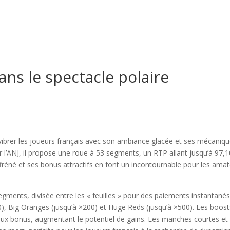
dans le spectacle polaire
ait vibrer les joueurs français avec son ambiance glacée et ses mécaniq
ar l’ANJ, il propose une roue à 53 segments, un RTP allant jusqu’à 97,
fréné et ses bonus attractifs en font un incontournable pour les ama
egments, divisée entre les « feuilles » pour des paiements instantanés
×100), Big Oranges (jusqu’à ×200) et Huge Reds (jusqu’à ×500). Les boos
 aux bonus, augmentant le potentiel de gains. Les manches courtes et