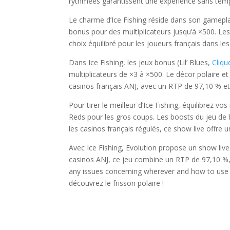
rythmées garantissent une expérience sans temp
Le charme d’Ice Fishing réside dans son gameplay i
bonus pour des multiplicateurs jusqu’à ×500. Les
choix équilibré pour les joueurs français dans les
Dans Ice Fishing, les jeux bonus (Lil’ Blues,
Clique
multiplicateurs de ×3 à ×500. Le décor polaire e
casinos français ANJ, avec un RTP de 97,10 % et
Pour tirer le meilleur d’Ice Fishing, équilibrez vos
Reds pour les gros coups. Les boosts du jeu de 
les casinos français régulés, ce show live offre
Avec Ice Fishing, Evolution propose un show live 
casinos ANJ, ce jeu combine un RTP de 97,10 %, 
any issues concerning wherever and how to us
découvrez le frisson polaire !