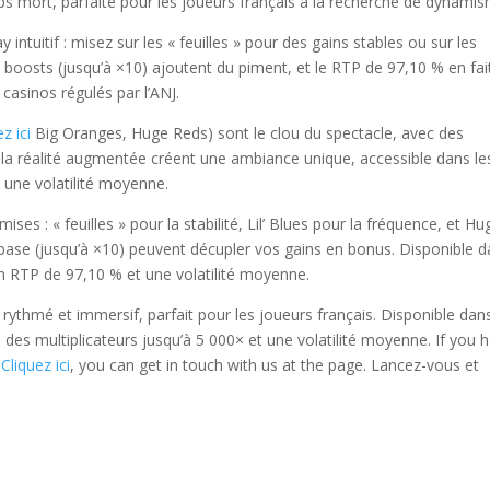
s mort, parfaite pour les joueurs français à la recherche de dynamis
ntuitif : misez sur les « feuilles » pour des gains stables ou sur les
 boosts (jusqu’à ×10) ajoutent du piment, et le RTP de 97,10 % en fai
 casinos régulés par l’ANJ.
z ici
Big Oranges, Huge Reds) sont le clou du spectacle, avec des
t la réalité augmentée créent une ambiance unique, accessible dans le
 une volatilité moyenne.
 mises : « feuilles » pour la stabilité, Lil’ Blues pour la fréquence, et Hu
base (jusqu’à ×10) peuvent décupler vos gains en bonus. Disponible 
 un RTP de 97,10 % et une volatilité moyenne.
rythmé et immersif, parfait pour les joueurs français. Disponible dans
des multiplicateurs jusqu’à 5 000× et une volatilité moyenne. If you 
e
Cliquez ici
, you can get in touch with us at the page. Lancez-vous et