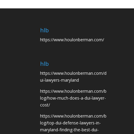
hlb
https://www.houlonberman.com/
hlb
https://www.houlonberman.com/d
ui-lawyers-maryland
https://www.houlonberman.com/b
log/how-much-does-a-dui-lawyer-
cost/
https://www.houlonberman.com/b
log/top-dui-defense-lawyers-in-
maryland-finding-the-best-dui-