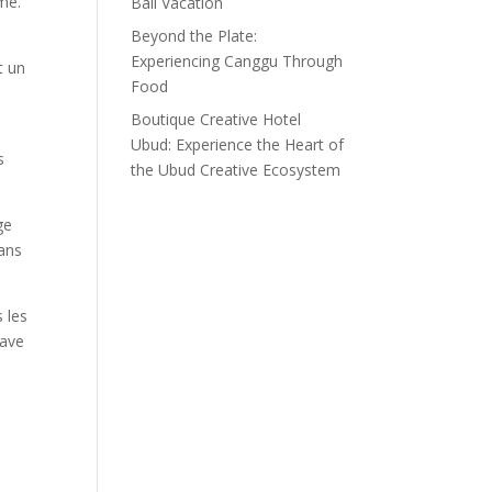
me.
Bali Vacation
Beyond the Plate:
Experiencing Canggu Through
t un
Food
Boutique Creative Hotel
Ubud: Experience the Heart of
s
the Ubud Creative Ecosystem
ge
dans
 les
have