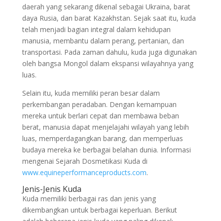
daerah yang sekarang dikenal sebagai Ukraina, barat
daya Rusia, dan barat Kazakhstan. Sejak saat itu, kuda
telah menjadi bagian integral dalam kehidupan
manusia, membantu dalam perang, pertanian, dan
transportasi. Pada zaman dahulu, kuda juga digunakan
oleh bangsa Mongol dalam ekspansi wilayahnya yang
luas.
Selain itu, kuda memiliki peran besar dalam
perkembangan peradaban. Dengan kemampuan
mereka untuk berlari cepat dan membawa beban
berat, manusia dapat menjelajahi wilayah yang lebih
luas, memperdagangkan barang, dan memperluas
budaya mereka ke berbagai belahan dunia. Informasi
mengenai Sejarah Dosmetikasi Kuda di
www.equineperformanceproducts.com
.
Jenis-Jenis Kuda
Kuda memiliki berbagai ras dan jenis yang
dikembangkan untuk berbagai keperluan. Berikut