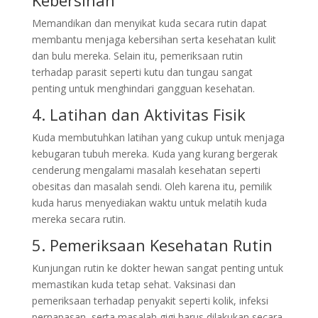
Memandikan dan menyikat kuda secara rutin dapat
membantu menjaga kebersihan serta kesehatan kulit
dan bulu mereka. Selain itu, pemeriksaan rutin
terhadap parasit seperti kutu dan tungau sangat
penting untuk menghindari gangguan kesehatan.
4. Latihan dan Aktivitas Fisik
Kuda membutuhkan latihan yang cukup untuk menjaga
kebugaran tubuh mereka. Kuda yang kurang bergerak
cenderung mengalami masalah kesehatan seperti
obesitas dan masalah sendi. Oleh karena itu, pemilik
kuda harus menyediakan waktu untuk melatih kuda
mereka secara rutin.
5. Pemeriksaan Kesehatan Rutin
Kunjungan rutin ke dokter hewan sangat penting untuk
memastikan kuda tetap sehat. Vaksinasi dan
pemeriksaan terhadap penyakit seperti kolik, infeksi
pernapasan, serta masalah gigi harus dilakukan secara