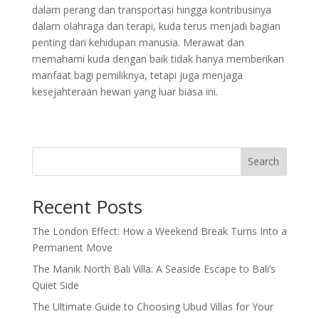
dalam perang dan transportasi hingga kontribusinya
dalam olahraga dan terapi, kuda terus menjadi bagian
penting dari kehidupan manusia. Merawat dan
memahami kuda dengan baik tidak hanya memberikan
manfaat bagi pemiliknya, tetapi juga menjaga
kesejahteraan hewan yang luar biasa ini.
Search
Recent Posts
The London Effect: How a Weekend Break Turns Into a
Permanent Move
The Manik North Bali Villa: A Seaside Escape to Bali’s
Quiet Side
The Ultimate Guide to Choosing Ubud Villas for Your