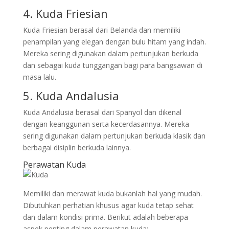
4. Kuda Friesian
Kuda Friesian berasal dari Belanda dan memiliki
penampilan yang elegan dengan bulu hitam yang indah.
Mereka sering digunakan dalam pertunjukan berkuda
dan sebagai kuda tunggangan bagi para bangsawan di
masa lalu.
5. Kuda Andalusia
Kuda Andalusia berasal dari Spanyol dan dikenal
dengan keanggunan serta kecerdasannya. Mereka
sering digunakan dalam pertunjukan berkuda klasik dan
berbagai disiplin berkuda lainnya.
Perawatan Kuda
Memiliki dan merawat kuda bukanlah hal yang mudah.
Dibutuhkan perhatian khusus agar kuda tetap sehat
dan dalam kondisi prima. Berikut adalah beberapa
aspek penting dalam perawatan kuda: