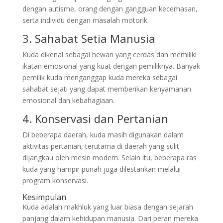
dengan autisme, orang dengan gangguan kecemasan,
serta individu dengan masalah motorik.
3. Sahabat Setia Manusia
Kuda dikenal sebagai hewan yang cerdas dan memiliki
ikatan emosional yang kuat dengan pemiliknya. Banyak
pemilik kuda menganggap kuda mereka sebagai
sahabat sejati yang dapat memberikan kenyamanan
emosional dan kebahagiaan.
4. Konservasi dan Pertanian
Di beberapa daerah, kuda masih digunakan dalam
aktivitas pertanian, terutama di daerah yang sulit
dijangkau oleh mesin modern. Selain itu, beberapa ras
kuda yang hampir punah juga dilestarikan melalui
program konservasi.
Kesimpulan
Kuda adalah makhluk yang luar biasa dengan sejarah
panjang dalam kehidupan manusia. Dari peran mereka