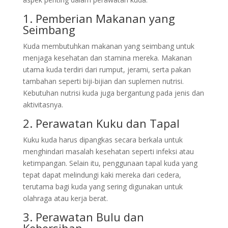
1. Pemberian Makanan yang
Seimbang
Kuda membutuhkan makanan yang seimbang untuk
menjaga kesehatan dan stamina mereka. Makanan
utama kuda terdiri dari rumput, jerami, serta pakan
tambahan seperti biji-bijian dan suplemen nutrisi.
Kebutuhan nutrisi kuda juga bergantung pada jenis dan
aktivitasnya.
2. Perawatan Kuku dan Tapal
Kuku kuda harus dipangkas secara berkala untuk
menghindari masalah kesehatan seperti infeksi atau
ketimpangan. Selain itu, penggunaan tapal kuda yang
tepat dapat melindungi kaki mereka dari cedera,
terutama bagi kuda yang sering digunakan untuk
olahraga atau kerja berat.
3. Perawatan Bulu dan
Kebersihan