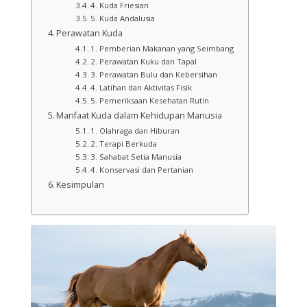
4. Kuda Friesian
5. Kuda Andalusia
Perawatan Kuda
1. Pemberian Makanan yang Seimbang
2. Perawatan Kuku dan Tapal
3. Perawatan Bulu dan Kebersihan
4. Latihan dan Aktivitas Fisik
5. Pemeriksaan Kesehatan Rutin
Manfaat Kuda dalam Kehidupan Manusia
1. Olahraga dan Hiburan
2. Terapi Berkuda
3. Sahabat Setia Manusia
4. Konservasi dan Pertanian
Kesimpulan