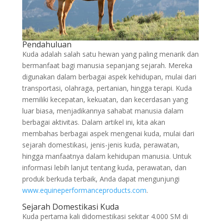
Pendahuluan
Kuda adalah salah satu hewan yang paling menarik dan
bermanfaat bagi manusia sepanjang sejarah. Mereka
digunakan dalam berbagai aspek kehidupan, mulai dari
transportasi, olahraga, pertanian, hingga terapi. Kuda
memiliki kecepatan, kekuatan, dan kecerdasan yang
luar biasa, menjadikannya sahabat manusia dalam
berbagai aktivitas. Dalam artikel ini, kita akan
membahas berbagai aspek mengenai kuda, mulai dari
sejarah domestikasi, jenis-jenis kuda, perawatan,
hingga manfaatnya dalam kehidupan manusia. Untuk
informasi lebih lanjut tentang kuda, perawatan, dan
produk berkuda terbaik, Anda dapat mengunjungi
www.equineperformanceproducts.com
.
Sejarah Domestikasi Kuda
Kuda pertama kali didomestikasi sekitar 4.000 SM di