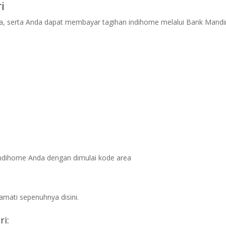
i
ya, serta Anda dapat membayar tagihan indihome melalui Bank Mandir
ndihome Anda dengan dimulai kode area
amati sepenuhnya disini.
ri: