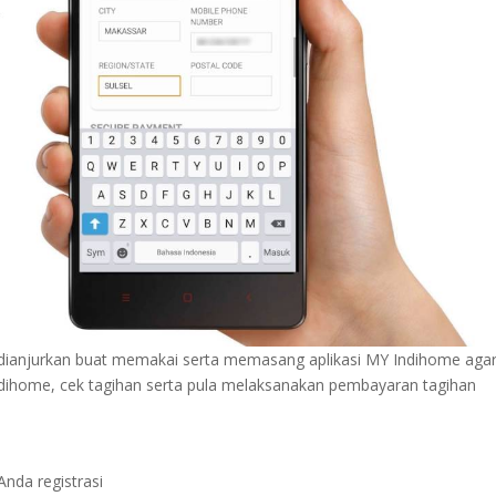
 dianjurkan buat memakai serta memasang aplikasi MY Indihome aga
ndihome, cek tagihan serta pula melaksanakan pembayaran tagihan
Anda registrasi