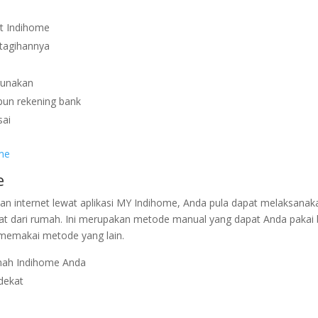
et Indihome
 tagihannya
gunakan
pun rekening bank
sai
ome
e
an internet lewat aplikasi MY Indihome, Anda pula dapat melaksanak
kat dari rumah. Ini merupakan metode manual yang dapat Anda pakai 
 memakai metode yang lain.
mah Indihome Anda
rdekat