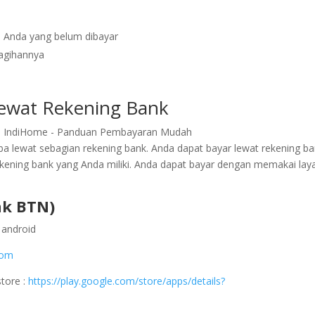
e Anda yang belum dibayar
agihannya
ewat Rekening Bank
a lewat sebagian rekening bank. Anda dapat bayar lewat rekening b
kening bank yang Anda miliki. Anda dapat bayar dengan memakai lay
nk BTN)
 android
com
store :
https://play.google.com/store/apps/details?