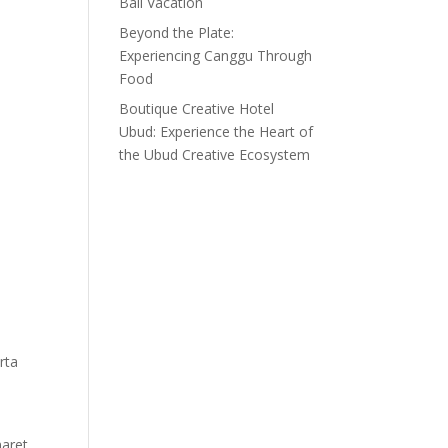
Bali Vacation
Beyond the Plate:
Experiencing Canggu Through
Food
Boutique Creative Hotel
Ubud: Experience the Heart of
the Ubud Creative Ecosystem
rta
maret