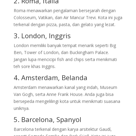
2. Roma, Italia
Roma menawarkan pengalaman bersejarah dengan
Colosseum, Vatikan, dan Air Mancur Trevi. Kota ini juga
terkenal dengan pizza, pasta, dan gelato yang lezat.
3. London, Inggris
London memiliki banyak tempat menarik seperti Big
Ben, Tower of London, dan Buckingham Palace.
Jangan lupa mencicipi fish and chips serta menikmati
teh sore khas Inggris.
4. Amsterdam, Belanda
Amsterdam menawarkan kanal yang indah, Museum
Van Gogh, serta Anne Frank House. Anda juga bisa
bersepeda mengelilingi kota untuk menikmati suasana
uniknya.
5. Barcelona, Spanyol
Barcelona terkenal dengan karya arsitektur Gaudí,