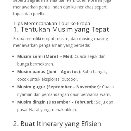
seperti Sagrada Familia dan Park Güell. Kota ini juga
menawarkan pantai indah dan kuliner khas seperti
tapas dan paella.
Tips Merencanakan Tour ke Eropa
1. Tentukan Musim yang Tepat
Eropa memiliki empat musim, dan masing-masing
menawarkan pengalaman yang berbeda:
Musim semi (Maret – Mei):
Cuaca sejuk dan
bunga bermekaran.
Musim panas (Juni – Agustus):
Suhu hangat,
cocok untuk eksplorasi outdoor.
Musim gugur (September – November):
Cuaca
nyaman dan pemandangan daun berwarna-warni.
Musim dingin (Desember – Februari):
Salju dan
pasar Natal yang menakjubkan.
2. Buat Itinerary yang Efisien