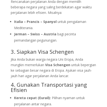
Rencanakan perjalanan Anda dengan memilih
beberapa negara yang saling berdekatan agar waktu
perjalanan lebih efisien. Misalnya:
Italia – Prancis – Spanyol
untuk pengalaman
Mediterania.
Jerman – Swiss – Austria
bagi pecinta
pemandangan pegunungan.
3. Siapkan Visa Schengen
Jika Anda bukan warga negara Uni Eropa, Anda
mungkin memerlukan
Visa Schengen
untuk bepergian
ke sebagian besar negara di Eropa. Ajukan visa jauh-
jauh hari agar perjalanan Anda lancar.
4. Gunakan Transportasi yang
Efisien
Kereta cepat (Eurail):
Pilihan nyaman untuk
perjalanan antar negara.