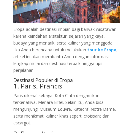
Eropa adalah destinasi impian bagi banyak wisatawan
karena keindahan arsitektur, sejarah yang kaya,
budaya yang menarik, serta kuliner yang menggoda.
Jika Anda berencana untuk melakukan
tour ke Eropa
,
artikel ini akan membantu Anda dengan informasi
lengkap mulai dari destinasi terbaik hingga tips
perjalanan.
Destinasi Populer di Eropa
1. Paris, Prancis
Paris dikenal sebagai Kota Cinta dengan ikon
terkenalnya, Menara Eiffel. Selain itu, Anda bisa
mengunjungi Museum Louvre, Katedral Notre Dame,
serta menikmati kuliner khas seperti croissant dan
escargot.