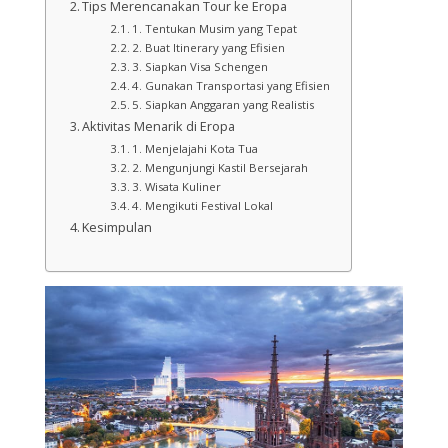
Tips Merencanakan Tour ke Eropa
1. Tentukan Musim yang Tepat
2. Buat Itinerary yang Efisien
3. Siapkan Visa Schengen
4. Gunakan Transportasi yang Efisien
5. Siapkan Anggaran yang Realistis
Aktivitas Menarik di Eropa
1. Menjelajahi Kota Tua
2. Mengunjungi Kastil Bersejarah
3. Wisata Kuliner
4. Mengikuti Festival Lokal
Kesimpulan