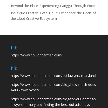
Beyond the Plate: Experiencing Canggu Through Food
Boutique Creative Hotel Ubud: Experience the Heart of
the Ubud Creative Ecosystem
hlb
https://www.houlonberman.com/
hlb
https://www.houlonberman.com/dui-lawyers-maryland
https://www.houlonberman.com/blog/how-much-does-
a-dui-lawyer-cost/
https://www.houlonberman.com/blog/top-dui-defense-
lawyers-in-maryland-finding-the-best-dui-attorneys-