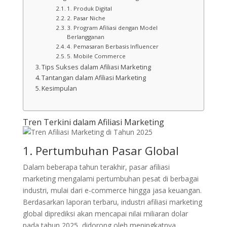
1. Produk Digital
2. Pasar Niche
3. Program Afiliasi dengan Model
Berlangganan
4. Pemasaran Berbasis Influencer
5. Mobile Commerce
Tips Sukses dalam Afiliasi Marketing
Tantangan dalam Afiliasi Marketing
Kesimpulan
Tren Terkini dalam Afiliasi Marketing
1. Pertumbuhan Pasar Global
Dalam beberapa tahun terakhir, pasar afiliasi
marketing mengalami pertumbuhan pesat di berbagai
industri, mulai dari e-commerce hingga jasa keuangan.
Berdasarkan laporan terbaru, industri afiliasi marketing
global diprediksi akan mencapai nilai miliaran dolar
pada tahun 2025, didorong oleh meningkatnya