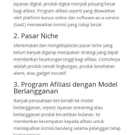
layanan digital, produk digital menjadi peluang besar
bagi afiliasi. Program afiliasi seperti yang ditawarkan
oleh platform kursus online dan software-as-a-service
(SaaS) menawarkan komisi yang cukup besar.
2. Pasar Niche
Menemukan dan mengeksplorasi pasar niche yang
belum banyak digarap merupakan strategi yang dapat
memberikan keuntungan tinggi bagi afiliasi. Contohnya
adalah produk ramah lingkungan, produk kesehatan
alami, atau gadget inovatif.
3. Program Afiliasi dengan Model
Berlangganan
Banyak perusahaan kini beralih ke model
berlangganan, seperti layanan streaming atau
berlangganan produk kecantikan bulanan. Ini
memberikan kesempatan kepada afiliasi untuk
mendapatkan komisi berulang selama pelanggan tetap