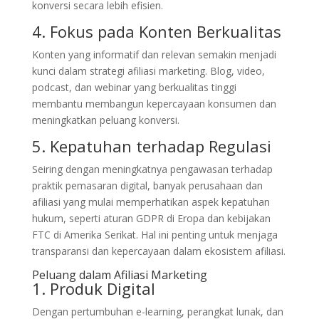
konversi secara lebih efisien.
4. Fokus pada Konten Berkualitas
Konten yang informatif dan relevan semakin menjadi
kunci dalam strategi afiliasi marketing. Blog, video,
podcast, dan webinar yang berkualitas tinggi
membantu membangun kepercayaan konsumen dan
meningkatkan peluang konversi.
5. Kepatuhan terhadap Regulasi
Seiring dengan meningkatnya pengawasan terhadap
praktik pemasaran digital, banyak perusahaan dan
afiliasi yang mulai memperhatikan aspek kepatuhan
hukum, seperti aturan GDPR di Eropa dan kebijakan
FTC di Amerika Serikat. Hal ini penting untuk menjaga
transparansi dan kepercayaan dalam ekosistem afiliasi.
Peluang dalam Afiliasi Marketing
1. Produk Digital
Dengan pertumbuhan e-learning, perangkat lunak, dan