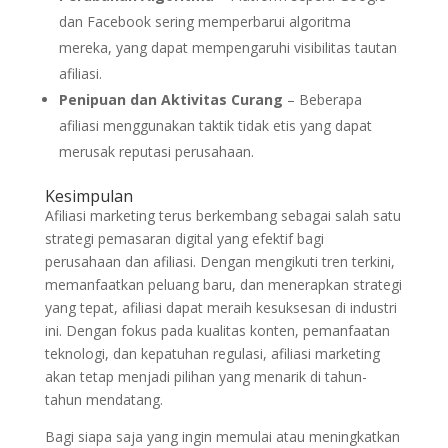
dan Facebook sering memperbarui algoritma
mereka, yang dapat mempengaruhi visibilitas tautan
afiliasi.
Penipuan dan Aktivitas Curang
– Beberapa
afiliasi menggunakan taktik tidak etis yang dapat
merusak reputasi perusahaan.
Kesimpulan
Afiliasi marketing terus berkembang sebagai salah satu
strategi pemasaran digital yang efektif bagi
perusahaan dan afiliasi. Dengan mengikuti tren terkini,
memanfaatkan peluang baru, dan menerapkan strategi
yang tepat, afiliasi dapat meraih kesuksesan di industri
ini. Dengan fokus pada kualitas konten, pemanfaatan
teknologi, dan kepatuhan regulasi, afiliasi marketing
akan tetap menjadi pilihan yang menarik di tahun-
tahun mendatang.
Bagi siapa saja yang ingin memulai atau meningkatkan