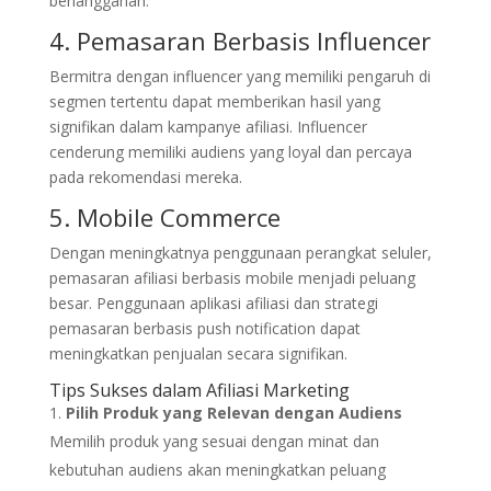
berlangganan.
4. Pemasaran Berbasis Influencer
Bermitra dengan influencer yang memiliki pengaruh di
segmen tertentu dapat memberikan hasil yang
signifikan dalam kampanye afiliasi. Influencer
cenderung memiliki audiens yang loyal dan percaya
pada rekomendasi mereka.
5. Mobile Commerce
Dengan meningkatnya penggunaan perangkat seluler,
pemasaran afiliasi berbasis mobile menjadi peluang
besar. Penggunaan aplikasi afiliasi dan strategi
pemasaran berbasis push notification dapat
meningkatkan penjualan secara signifikan.
Tips Sukses dalam Afiliasi Marketing
Pilih Produk yang Relevan dengan Audiens
Memilih produk yang sesuai dengan minat dan
kebutuhan audiens akan meningkatkan peluang