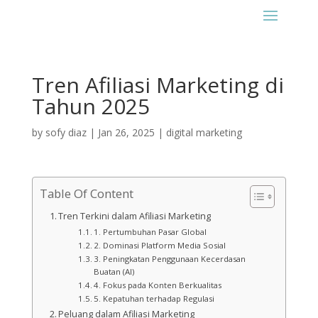
Tren Afiliasi Marketing di
Tahun 2025
by
sofy diaz
|
Jan 26, 2025
|
digital marketing
Table Of Content
Tren Terkini dalam Afiliasi Marketing
1. Pertumbuhan Pasar Global
2. Dominasi Platform Media Sosial
3. Peningkatan Penggunaan Kecerdasan
Buatan (AI)
4. Fokus pada Konten Berkualitas
5. Kepatuhan terhadap Regulasi
Peluang dalam Afiliasi Marketing