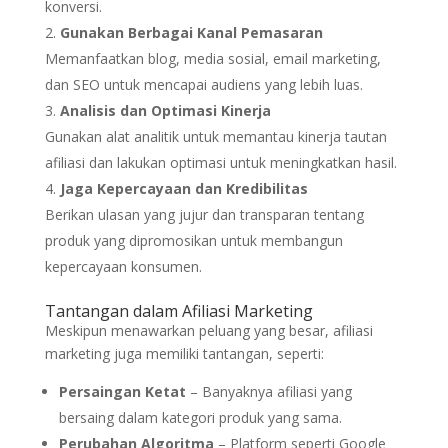
konversi.
Gunakan Berbagai Kanal Pemasaran
Memanfaatkan blog, media sosial, email marketing,
dan SEO untuk mencapai audiens yang lebih luas.
Analisis dan Optimasi Kinerja
Gunakan alat analitik untuk memantau kinerja tautan
afiliasi dan lakukan optimasi untuk meningkatkan hasil.
Jaga Kepercayaan dan Kredibilitas
Berikan ulasan yang jujur dan transparan tentang
produk yang dipromosikan untuk membangun
kepercayaan konsumen.
Tantangan dalam Afiliasi Marketing
Meskipun menawarkan peluang yang besar, afiliasi
marketing juga memiliki tantangan, seperti:
Persaingan Ketat
– Banyaknya afiliasi yang
bersaing dalam kategori produk yang sama.
Perubahan Algoritma
– Platform seperti Google