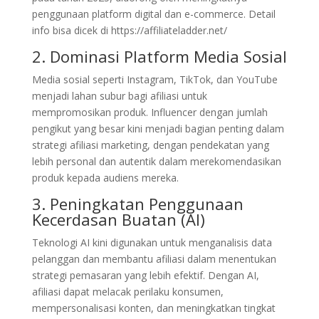
penggunaan platform digital dan e-commerce. Detail
info bisa dicek di https://affiliateladder.net/
2. Dominasi Platform Media Sosial
Media sosial seperti Instagram, TikTok, dan YouTube
menjadi lahan subur bagi afiliasi untuk
mempromosikan produk. Influencer dengan jumlah
pengikut yang besar kini menjadi bagian penting dalam
strategi afiliasi marketing, dengan pendekatan yang
lebih personal dan autentik dalam merekomendasikan
produk kepada audiens mereka.
3. Peningkatan Penggunaan
Kecerdasan Buatan (AI)
Teknologi AI kini digunakan untuk menganalisis data
pelanggan dan membantu afiliasi dalam menentukan
strategi pemasaran yang lebih efektif. Dengan AI,
afiliasi dapat melacak perilaku konsumen,
mempersonalisasi konten, dan meningkatkan tingkat