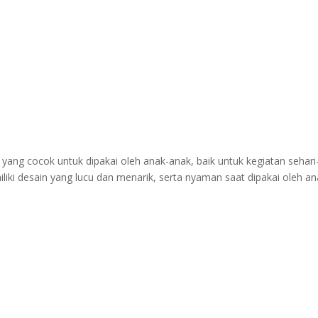
yang cocok untuk dipakai oleh anak-anak, baik untuk kegiatan sehari-
iki desain yang lucu dan menarik, serta nyaman saat dipakai oleh an