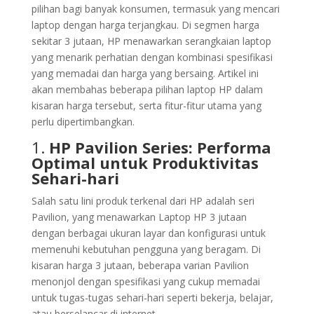
pilihan bagi banyak konsumen, termasuk yang mencari
laptop dengan harga terjangkau. Di segmen harga
sekitar 3 jutaan, HP menawarkan serangkaian laptop
yang menarik perhatian dengan kombinasi spesifikasi
yang memadai dan harga yang bersaing. Artikel ini
akan membahas beberapa pilihan laptop HP dalam
kisaran harga tersebut, serta fitur-fitur utama yang
perlu dipertimbangkan.
1.
HP Pavilion Series: Performa
Optimal untuk Produktivitas
Sehari-hari
Salah satu lini produk terkenal dari HP adalah seri
Pavilion, yang menawarkan Laptop HP 3 jutaan
dengan berbagai ukuran layar dan konfigurasi untuk
memenuhi kebutuhan pengguna yang beragam. Di
kisaran harga 3 jutaan, beberapa varian Pavilion
menonjol dengan spesifikasi yang cukup memadai
untuk tugas-tugas sehari-hari seperti bekerja, belajar,
atau berselancar di internet.