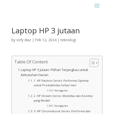
Laptop HP 3 jutaan
by
sofy diaz
|
Feb 12, 2024
|
teknologi
Table Of Content
Laptop HP 3 Jutaan: Pilihan Terjangkau untuk
Kebutuhan Harian
1. HP Pavilion Series: Performa Optimal
untuk Produktivitas Sehari-hari
Keunggulan:
2. HP Stream Series: Mobilitas dan Koneksi
yang Mudah
Keunggulan:
3. HP Chromebook Series: Performa dan