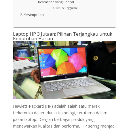
Keamanan yang Handal
Keunggulan:
Kesimpulan
Laptop HP 3 Jutaan: Pilihan Terjangkau untuk
Kebutuhan Harian
Hewlett-Packard (HP) adalah salah satu merek
terkemuka dalam dunia teknologi, terutama dalam
pasar laptop. Dengan berbagai produk yang
menawarkan kualitas dan performa, HP sering menjadi