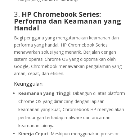
3.
HP Chromebook Series:
Performa dan Keamanan yang
Handal
Bagi pengguna yang mengutamakan keamanan dan
performa yang handal, HP Chromebook Series
menawarkan solusi yang menarik. Berjalan dengan
sistem operasi Chrome OS yang dioptimalkan oleh
Google, Chromebook menawarkan pengalaman yang
aman, cepat, dan efisien.
Keunggulan:
Keamanan yang Tinggi
: Dibangun di atas platform
Chrome OS yang dirancang dengan lapisan
keamanan yang kuat, Chromebook HP menyediakan
perlindungan terhadap malware dan ancaman
keamanan lainnya.
Kinerja Cepat
: Meskipun menggunakan prosesor