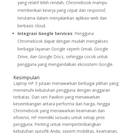
yang relatif lebih rendah, Chromebook mampu
memberikan kinerja yang cepat dan responsif,
terutama dalam menjalankan aplikasi web dan
berbasis cloud.
Integrasi Google Services
: Pengguna
Chromebook dapat dengan mudah mengakses
berbagai layanan Google seperti Gmail, Google
Drive, dan Google Docs, sehingga cocok untuk
pengguna yang mengandalkan ekosistem Google.
Kesimpulan
Laptop HP 3 jutaan menawarkan berbagai pilihan yang
memenuhi kebutuhan pengguna dengan anggaran
terbatas. Dari seri Pavilion yang menawarkan
keseimbangan antara performa dan harga, hingga
Chromebook yang menawarkan keamanan dan
efisiensi, HP memiliki sesuatu untuk setiap jenis
pengguna. Penting untuk mempertimbangkan
kebutuhan spesifik Anda, seperti mobilitas, keamanan,