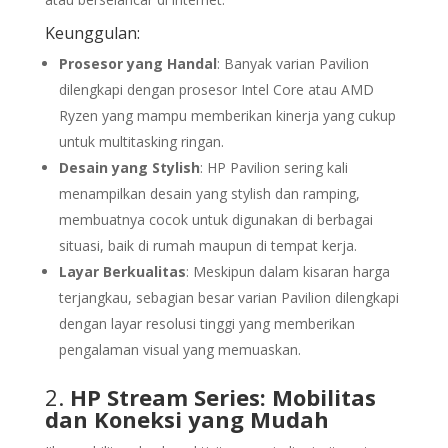
Keunggulan:
Prosesor yang Handal
: Banyak varian Pavilion
dilengkapi dengan prosesor Intel Core atau AMD
Ryzen yang mampu memberikan kinerja yang cukup
untuk multitasking ringan.
Desain yang Stylish
: HP Pavilion sering kali
menampilkan desain yang stylish dan ramping,
membuatnya cocok untuk digunakan di berbagai
situasi, baik di rumah maupun di tempat kerja.
Layar Berkualitas
: Meskipun dalam kisaran harga
terjangkau, sebagian besar varian Pavilion dilengkapi
dengan layar resolusi tinggi yang memberikan
pengalaman visual yang memuaskan.
2.
HP Stream Series: Mobilitas
dan Koneksi yang Mudah