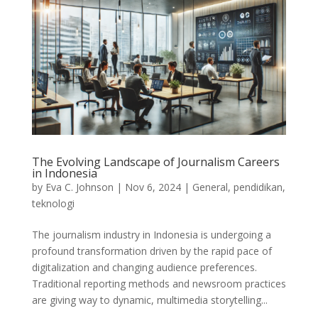
The Evolving Landscape of Journalism Careers
in Indonesia
by
Eva C. Johnson
|
Nov 6, 2024
|
General
,
pendidikan
,
teknologi
The journalism industry in Indonesia is undergoing a
profound transformation driven by the rapid pace of
digitalization and changing audience preferences.
Traditional reporting methods and newsroom practices
are giving way to dynamic, multimedia storytelling...