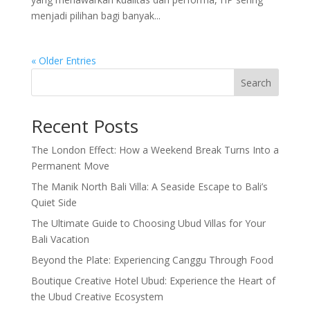
menjadi pilihan bagi banyak...
« Older Entries
Search
Recent Posts
The London Effect: How a Weekend Break Turns Into a
Permanent Move
The Manik North Bali Villa: A Seaside Escape to Bali’s
Quiet Side
The Ultimate Guide to Choosing Ubud Villas for Your
Bali Vacation
Beyond the Plate: Experiencing Canggu Through Food
Boutique Creative Hotel Ubud: Experience the Heart of
the Ubud Creative Ecosystem