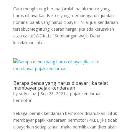
Cara menghitung berapa jumlah pajak motor yang
harus dibayarkan Faktor yang mempengaruhi jumlah
nominal pajak yang harus dibayar : Nilai jual kendaraan
tersebutMeghitung kisaran harga, jika ada kerusakan
atau cacatSWDKLLJ ( Sumbangan wajib Dana
kecelakaan lalu...
Berapa denda yang harus dibayar jika telat
membayar pajak kendaraan
by
sofy diaz
|
Sep 28, 2021
|
pajak kendaraan
bermotor
Sebagai pemilik kendaraan bermotor diharuskan untuk
membayar pajak kendaraan bermotor (PKB). Jika tidak
dibayarkan setiap tahun, maka pemilik akan dikenakan