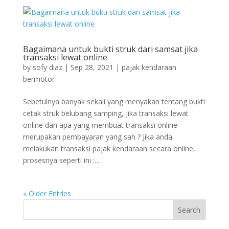
Bagaimana untuk bukti struk dari samsat jika
transaksi lewat online
by
sofy diaz
|
Sep 28, 2021
|
pajak kendaraan
bermotor
Sebetulnya banyak sekali yang menyakan tentang bukti
cetak struk belubang samping, jika transaksi lewat
online dan apa yang membuat transaksi online
merupakan pembayaran yang sah ? Jika anda
melakukan transaksi pajak kendaraan secara online,
prosesnya seperti ini :...
« Older Entries
Search