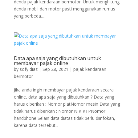
denda pajak kendaraan bermotor. Untuk menghitung
denda mobil dan motor pasti menggunakan rumus
yang berbeda....
Data apa saja yang dibutuhkan untuk
membayar pajak online
by
sofy diaz
|
Sep 28, 2021
|
pajak kendaraan
bermotor
Jika anda ingin membayar pajak kendaraan secara
online, data apa saja yang dibutuhkan ? Data yang
harus diberikan : Nomor platNomor mesin Data yang
tidak harus diberikan : Nomor NIK KTPNomor
handphone Selain data diatas tidak perlu diinfokan,
karena data tersebut...