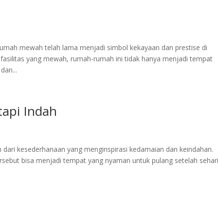
mah mewah telah lama menjadi simbol kekayaan dan prestise di
asilitas yang mewah, rumah-rumah ini tidak hanya menjadi tempat
dan...
api Indah
dari kesederhanaan yang menginspirasi kedamaian dan keindahan.
sebut bisa menjadi tempat yang nyaman untuk pulang setelah sehar