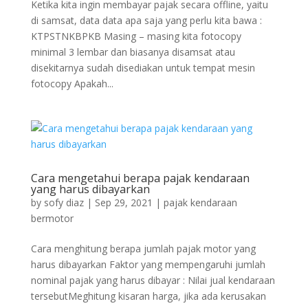
Ketika kita ingin membayar pajak secara offline, yaitu
di samsat, data data apa saja yang perlu kita bawa :
KTPSTNKBPKB Masing – masing kita fotocopy
minimal 3 lembar dan biasanya disamsat atau
disekitarnya sudah disediakan untuk tempat mesin
fotocopy Apakah...
Cara mengetahui berapa pajak kendaraan
yang harus dibayarkan
by
sofy diaz
|
Sep 29, 2021
|
pajak kendaraan
bermotor
Cara menghitung berapa jumlah pajak motor yang
harus dibayarkan Faktor yang mempengaruhi jumlah
nominal pajak yang harus dibayar : Nilai jual kendaraan
tersebutMeghitung kisaran harga, jika ada kerusakan