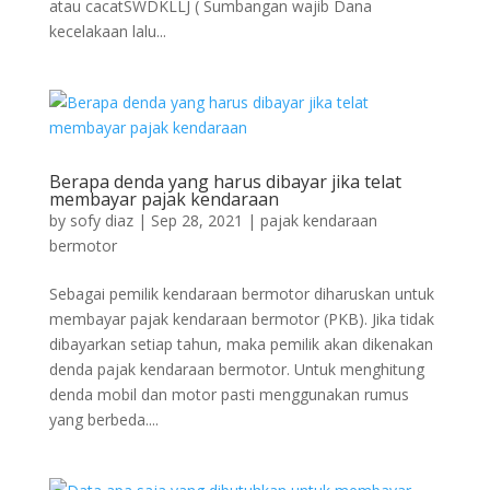
atau cacatSWDKLLJ ( Sumbangan wajib Dana
kecelakaan lalu...
Berapa denda yang harus dibayar jika telat
membayar pajak kendaraan
by
sofy diaz
|
Sep 28, 2021
|
pajak kendaraan
bermotor
Sebagai pemilik kendaraan bermotor diharuskan untuk
membayar pajak kendaraan bermotor (PKB). Jika tidak
dibayarkan setiap tahun, maka pemilik akan dikenakan
denda pajak kendaraan bermotor. Untuk menghitung
denda mobil dan motor pasti menggunakan rumus
yang berbeda....