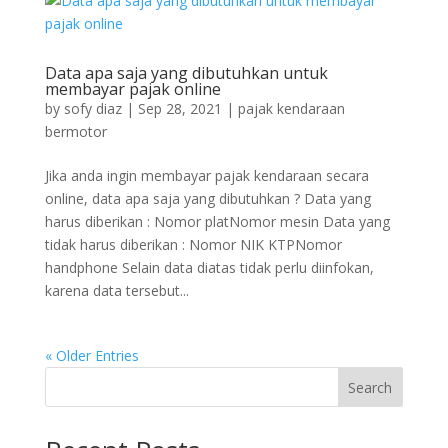
Data apa saja yang dibutuhkan untuk
membayar pajak online
by
sofy diaz
|
Sep 28, 2021
|
pajak kendaraan
bermotor
Jika anda ingin membayar pajak kendaraan secara
online, data apa saja yang dibutuhkan ? Data yang
harus diberikan : Nomor platNomor mesin Data yang
tidak harus diberikan : Nomor NIK KTPNomor
handphone Selain data diatas tidak perlu diinfokan,
karena data tersebut...
« Older Entries
Search